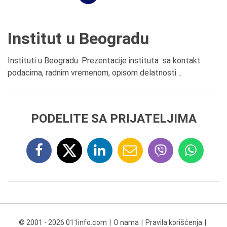
Institut u Beogradu
Instituti u Beogradu. Prezentacije instituta sa kontakt
podacima, radnim vremenom, opisom delatnosti…
PODELITE SA PRIJATELJIMA
© 2001 - 2026 011info.com
O nama
Pravila korišćenja