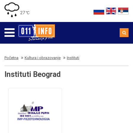
27 ℃
Početna
Kultura i obrazovanje
Instituti
Instituti Beograd