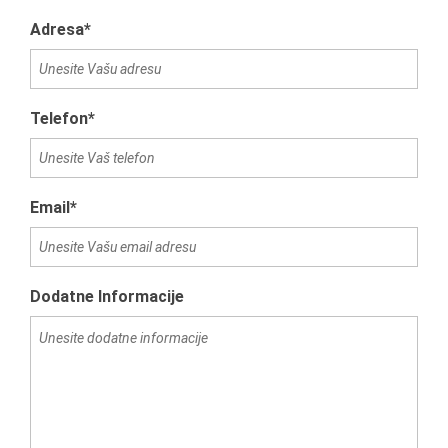
Adresa*
Telefon*
Email*
Dodatne Informacije