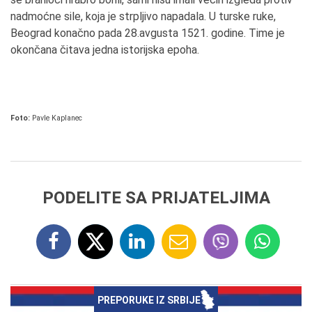
nadmoćne sile, koja je strpljivo napadala. U turske ruke,
Beograd konačno pada 28.avgusta 1521. godine. Time je
okončana čitava jedna istorijska epoha.
Foto:
Pavle Kaplanec
PODELITE SA PRIJATELJIMA
PREPORUKE IZ SRBIJE