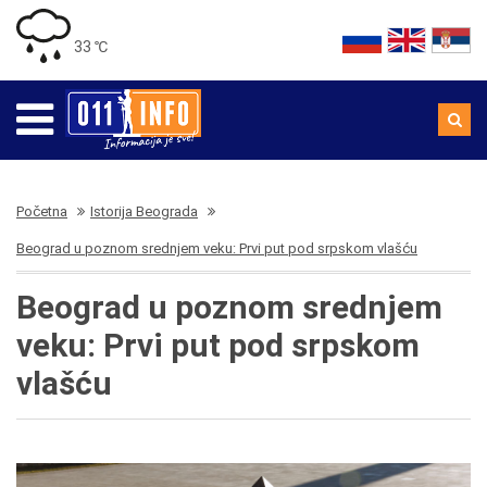
33 ℃
Početna
Istorija Beograda
Beograd u poznom srednjem veku: Prvi put pod srpskom vlašću
Beograd u poznom srednjem
veku: Prvi put pod srpskom
vlašću