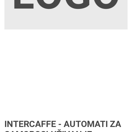
INTERCAFFE - AUTOMATI ZA