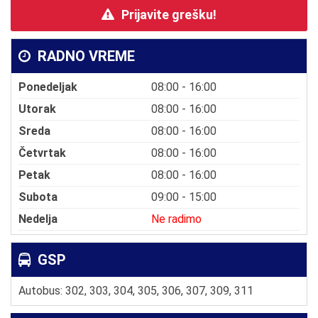
Prijavite grešku!
RADNO VREME
Ponedeljak
08:00 - 16:00
Utorak
08:00 - 16:00
Sreda
08:00 - 16:00
Četvrtak
08:00 - 16:00
Petak
08:00 - 16:00
Subota
09:00 - 15:00
Nedelja
Ne radimo
GSP
Autobus: 302, 303, 304, 305, 306, 307, 309, 311