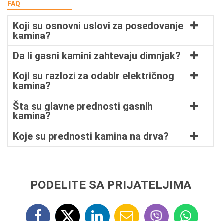
FAQ
Koji su osnovni uslovi za posedovanje
kamina?
Da li gasni kamini zahtevaju dimnjak?
Koji su razlozi za odabir električnog
kamina?
Šta su glavne prednosti gasnih
kamina?
Koje su prednosti kamina na drva?
PODELITE SA PRIJATELJIMA