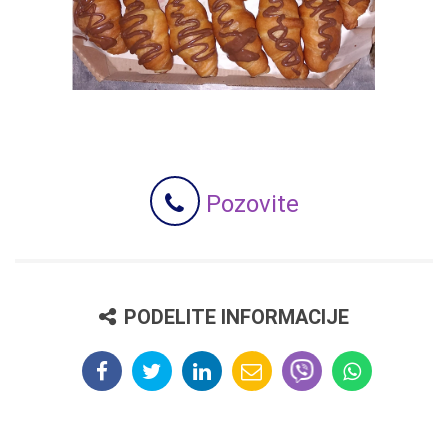
Pozovite
PODELITE INFORMACIJE