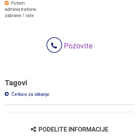
Putem
administrativne
zabrane / rate
Pozovite
Tagovi
Četkice za slikanje
PODELITE INFORMACIJE