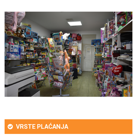
VRSTE PLAĆANJA