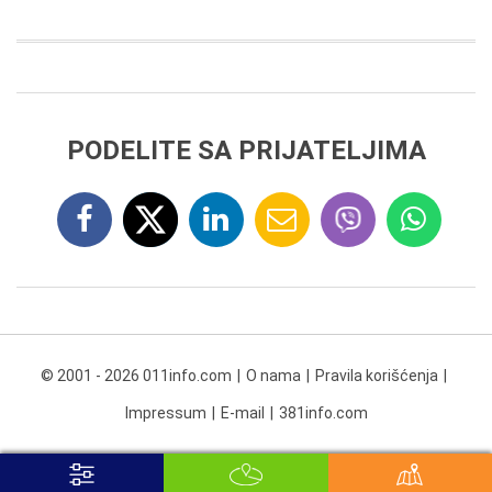
PODELITE SA PRIJATELJIMA
© 2001 - 2026 011info.com
O nama
Pravila korišćenja
Impressum
E-mail
381info.com