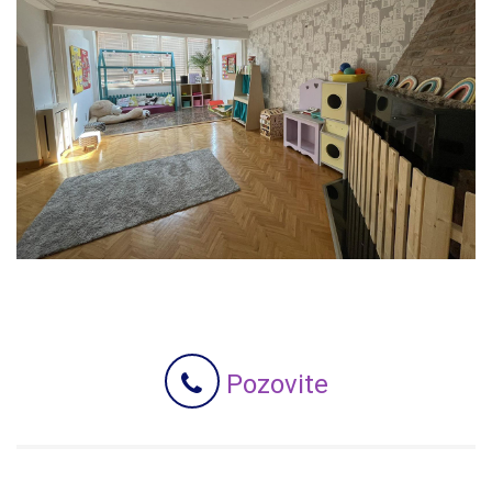
Pozovite