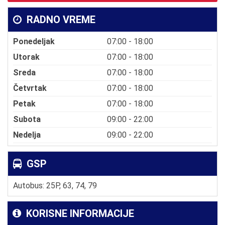
RADNO VREME
Ponedeljak
07:00 - 18:00
Utorak
07:00 - 18:00
Sreda
07:00 - 18:00
Četvrtak
07:00 - 18:00
Petak
07:00 - 18:00
Subota
09:00 - 22:00
Nedelja
09:00 - 22:00
GSP
Autobus: 25P, 63, 74, 79
KORISNE INFORMACIJE