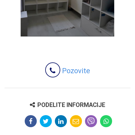
Pozovite
PODELITE INFORMACIJE