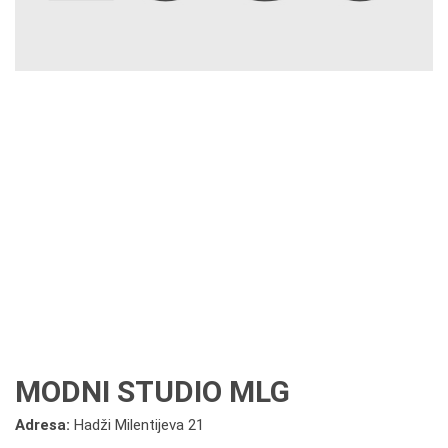
MODNI STUDIO MLG
Adresa:
Hadži Milentijeva 21