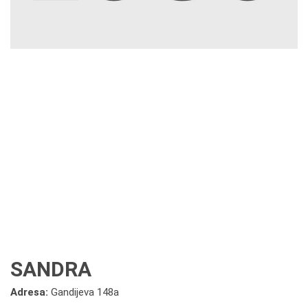
SANDRA
Adresa:
Gandijeva 148a