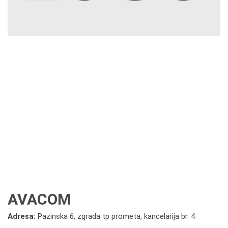
AVACOM
Adresa:
Pazinska 6, zgrada tp prometa, kancelarija br. 4