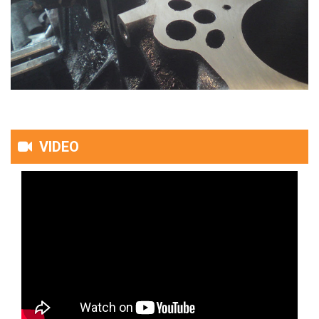
VIDEO