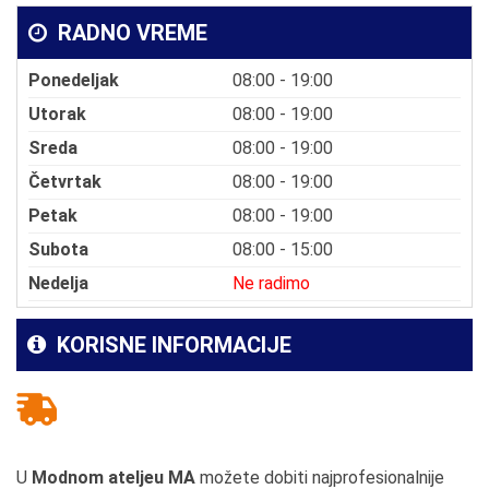
RADNO VREME
Ponedeljak
08:00 - 19:00
Utorak
08:00 - 19:00
Sreda
08:00 - 19:00
Četvrtak
08:00 - 19:00
Petak
08:00 - 19:00
Subota
08:00 - 15:00
Nedelja
Ne radimo
KORISNE INFORMACIJE
U
Modnom ateljeu MA
možete dobiti najprofesionalnije