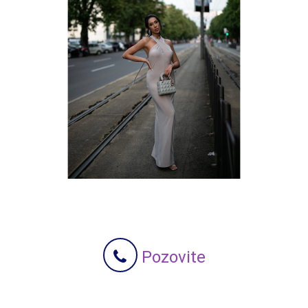
Pozovite