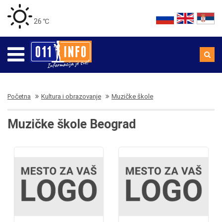
26 ℃
Početna
Kultura i obrazovanje
Muzičke škole
Muzičke škole Beograd