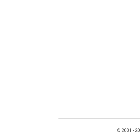
© 2001 - 2