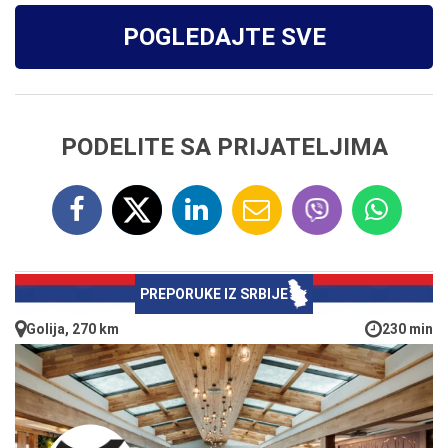
POGLEDAJTE SVE
PODELITE SA PRIJATELJIMA
PREPORUKE IZ SRBIJE
Golija, 270 km
230 min