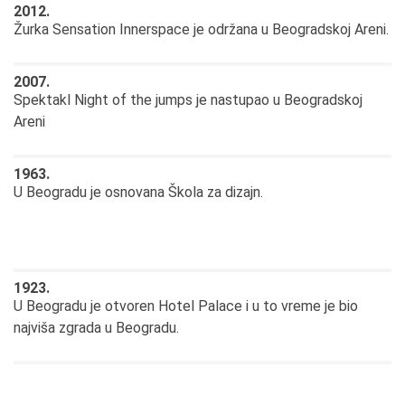
2012.
Žurka Sensation Innerspace je održana u Beogradskoj Areni.
2007.
Spektakl Night of the jumps je nastupao u Beogradskoj
Areni
1963.
U Beogradu je osnovana Škola za dizajn.
1923.
U Beogradu je otvoren Hotel Palace i u to vreme je bio
najviša zgrada u Beogradu.