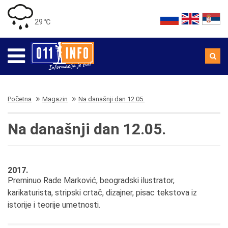
29 ℃
Početna
Magazin
Na današnji dan 12.05.
Na današnji dan 12.05.
2017.
Preminuo Rade Marković, beogradski ilustrator,
karikaturista, stripski crtač, dizajner, pisac tekstova iz
istorije i teorije umetnosti.