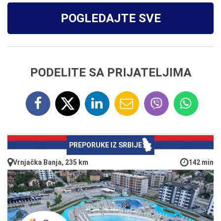
POGLEDAJTE SVE
PODELITE SA PRIJATELJIMA
PREPORUKE IZ SRBIJE
Vrnjačka Banja, 235 km
142 min