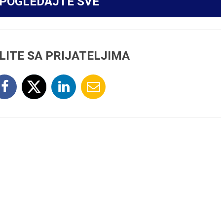
POGLEDAJTE SVE
LITE SA PRIJATELJIMA