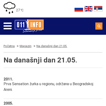
27 ℃
Početna
Magazin
Na današnji dan 21.05.
Na današnji dan 21.05.
2011.
Prva Sensation žurka u regionu, održana u Beogradskoj
Areni.
2005.