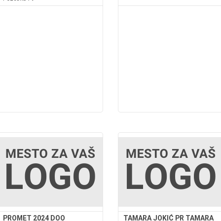
PROMET 2024 DOO
TAMARA JOKIĆ PR TAMARA