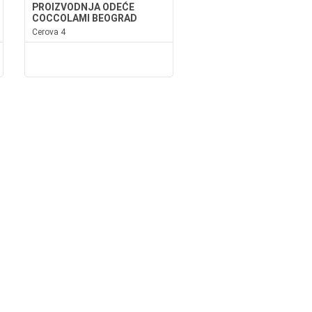
PROIZVODNJA ODEĆE
COCCOLAMI BEOGRAD
Cerova 4