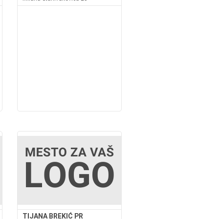
TIJANA BREKIĆ PR