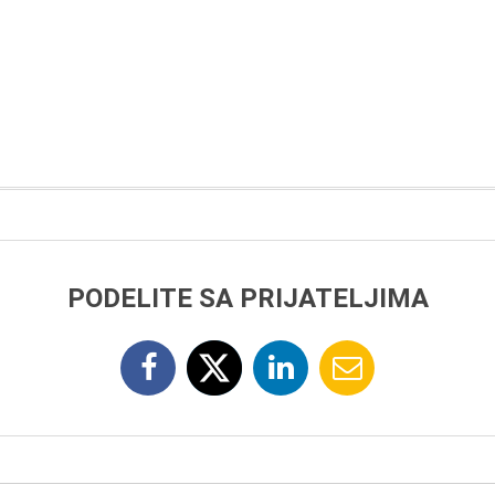
PODELITE SA PRIJATELJIMA