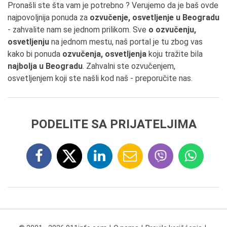
Pronašli ste šta vam je potrebno ? Verujemo da je baš ovde
najpovoljnija ponuda za
ozvučenje, osvetljenje u Beogradu
- zahvalite nam se jednom prilikom. Sve
o ozvučenju,
osvetljenju
na jednom mestu, naš portal je tu zbog vas
kako bi ponuda
ozvučenja, osvetljenja
koju tražite bila
najbolja u Beogradu
. Zahvalni ste ozvučenjem,
osvetljenjem koji ste našli kod naš - preporučite nas.
PODELITE SA PRIJATELJIMA