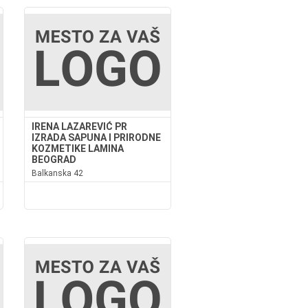
IRENA LAZAREVIĆ PR
IZRADA SAPUNA I PRIRODNE
KOZMETIKE LAMINA
BEOGRAD
Balkanska 42