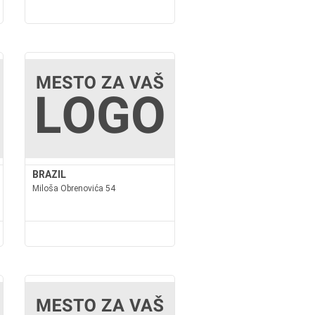
BRAZIL
Miloša Obrenovića 54