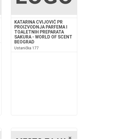
KATARINA CVIJOVIĆ PR
PROIZVODNJA PARFEMA I
TOALETNIH PREPARATA
SAKURA - WORLD OF SCENT
BEOGRAD
Ustanička 177