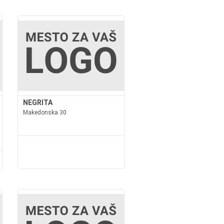
NEGRITA
Makedonska 30