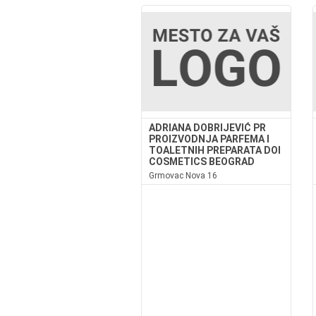
ADRIANA DOBRIJEVIĆ PR
PROIZVODNJA PARFEMA I
TOALETNIH PREPARATA DOI
COSMETICS BEOGRAD
Grmovac Nova 16