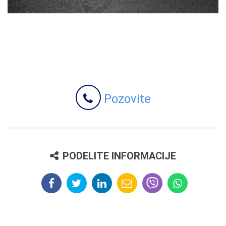
Pozovite
PODELITE INFORMACIJE