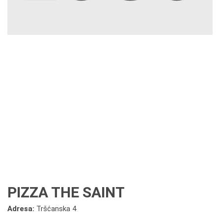
PIZZA THE SAINT
Adresa:
Tršćanska 4