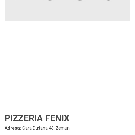
PIZZERIA FENIX
Adresa:
Cara Dušana 48, Zemun