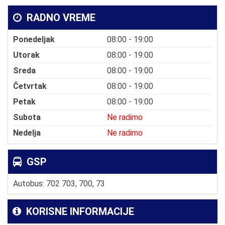
RADNO VREME
Ponedeljak
08:00 - 19:00
Utorak
08:00 - 19:00
Sreda
08:00 - 19:00
Četvrtak
08:00 - 19:00
Petak
08:00 - 19:00
Subota
Ne radimo
Nedelja
Ne radimo
GSP
Autobus: 702 703, 700, 73
KORISNE INFORMACIJE