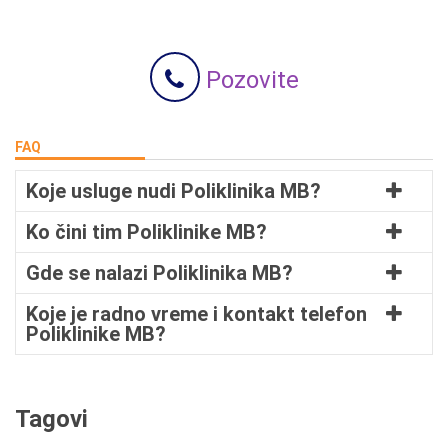
Pozovite
FAQ
Koje usluge nudi Poliklinika MB?
Ko čini tim Poliklinike MB?
Gde se nalazi Poliklinika MB?
Koje je radno vreme i kontakt telefon
Poliklinike MB?
Tagovi