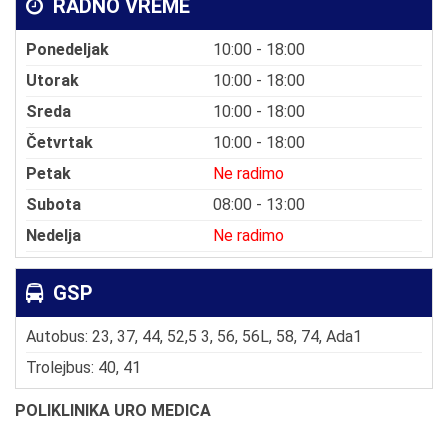
RADNO VREME
Ponedeljak
10:00 - 18:00
Utorak
10:00 - 18:00
Sreda
10:00 - 18:00
Četvrtak
10:00 - 18:00
Petak
Ne radimo
Subota
08:00 - 13:00
Nedelja
Ne radimo
GSP
Autobus: 23, 37, 44, 52,5 3, 56, 56L, 58, 74, Ada1
Trolejbus: 40, 41
POLIKLINIKA URO MEDICA