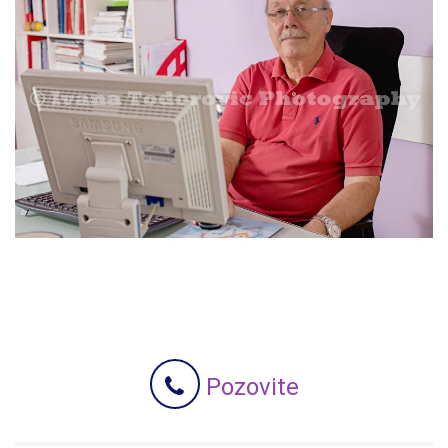
Pozovite