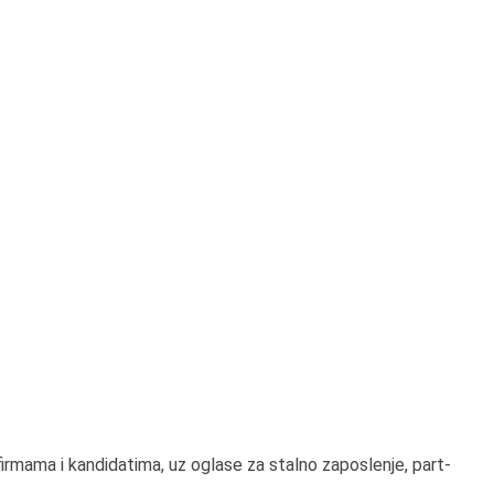
irmama i kandidatima, uz oglase za stalno zaposlenje, part-