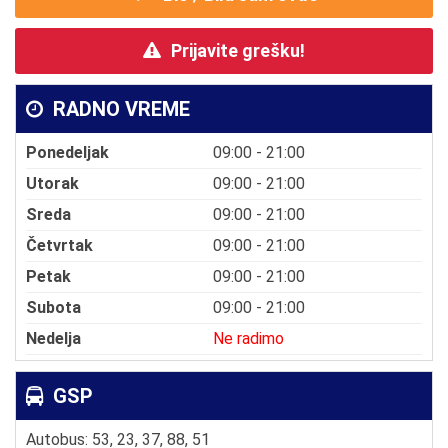
Prijavite grešku!
RADNO VREME
Ponedeljak
09:00 - 21:00
Utorak
09:00 - 21:00
Sreda
09:00 - 21:00
Četvrtak
09:00 - 21:00
Petak
09:00 - 21:00
Subota
09:00 - 21:00
Nedelja
Ne radimo
GSP
Autobus: 53, 23, 37, 88, 51