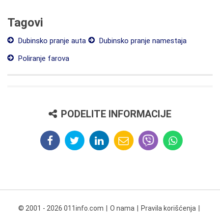
Tagovi
Dubinsko pranje auta
Dubinsko pranje namestaja
Poliranje farova
PODELITE INFORMACIJE
© 2001 - 2026 011info.com
O nama
Pravila korišćenja