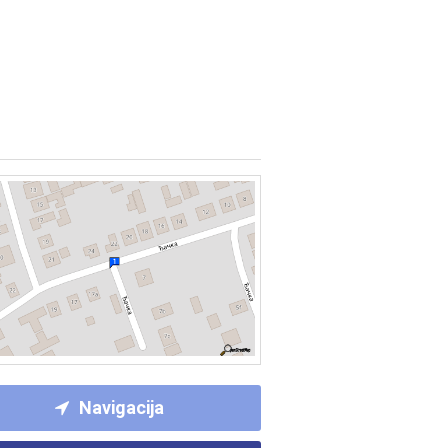
Navigacija