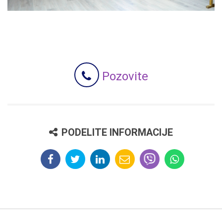
Pozovite
PODELITE INFORMACIJE