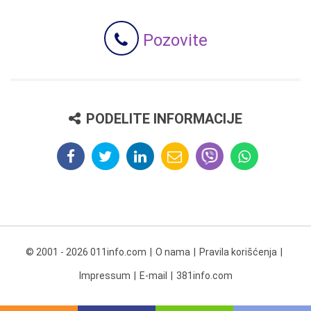
Pozovite
PODELITE INFORMACIJE
© 2001 - 2026 011info.com
O nama
Pravila korišćenja
Impressum
E-mail
381info.com