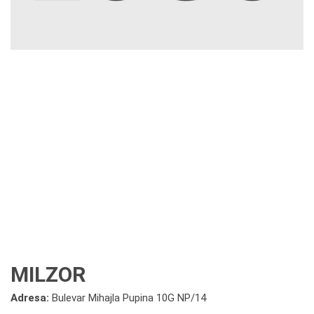
MILZOR
Adresa:
Bulevar Mihajla Pupina 10G NP/14