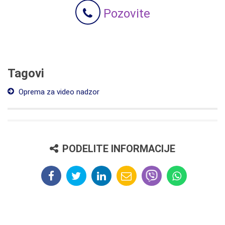
Pozovite
Tagovi
Oprema za video nadzor
PODELITE INFORMACIJE