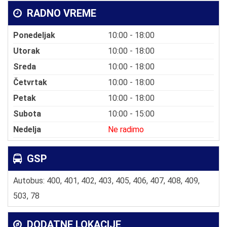
RADNO VREME
Ponedeljak
10:00 - 18:00
Utorak
10:00 - 18:00
Sreda
10:00 - 18:00
Četvrtak
10:00 - 18:00
Petak
10:00 - 18:00
Subota
10:00 - 15:00
Nedelja
Ne radimo
GSP
Autobus: 400, 401, 402, 403, 405, 406, 407, 408, 409,
503, 78
DODATNE LOKACIJE