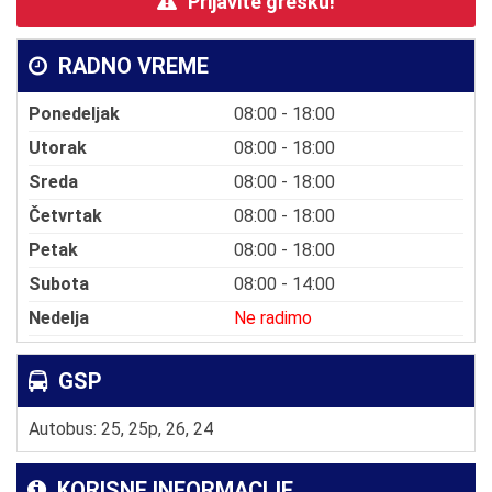
Prijavite grešku!
RADNO VREME
Ponedeljak
08:00 - 18:00
Utorak
08:00 - 18:00
Sreda
08:00 - 18:00
Četvrtak
08:00 - 18:00
Petak
08:00 - 18:00
Subota
08:00 - 14:00
Nedelja
Ne radimo
GSP
Autobus: 25, 25p, 26, 24
KORISNE INFORMACIJE