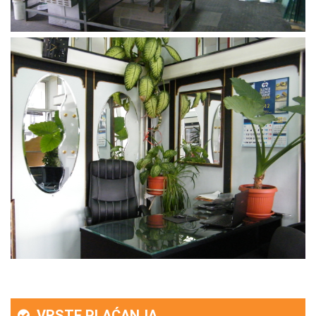
VRSTE PLAĆANJA