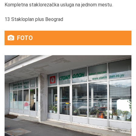
Kompletna staklorezačka usluga na jednom mestu.
13 Stakloplan plus Beograd
FOTO