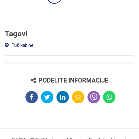
Tagovi
Tuš kabine
PODELITE INFORMACIJE