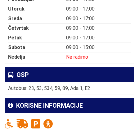
Utorak
09:00 - 17:00
Sreda
09:00 - 17:00
Četvrtak
09:00 - 17:00
Petak
09:00 - 17:00
Subota
09:00 - 15:00
Nedelja
Ne radimo
GSP
Autobus: 23, 53, 534, 59, 89, Ada 1, E2
KORISNE INFORMACIJE