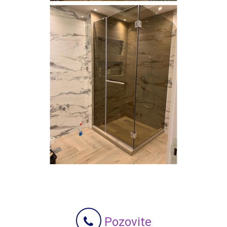
Pozovite