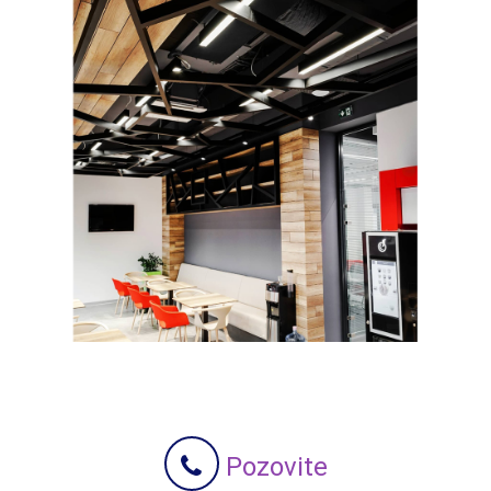
Pozovite