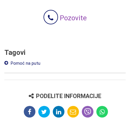
Pozovite
Tagovi
Pomoć na putu
PODELITE INFORMACIJE