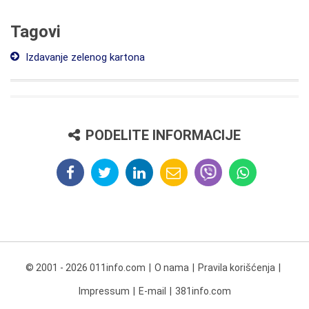
Tagovi
Izdavanje zelenog kartona
PODELITE INFORMACIJE
© 2001 - 2026 011info.com
O nama
Pravila korišćenja
Impressum
E-mail
381info.com