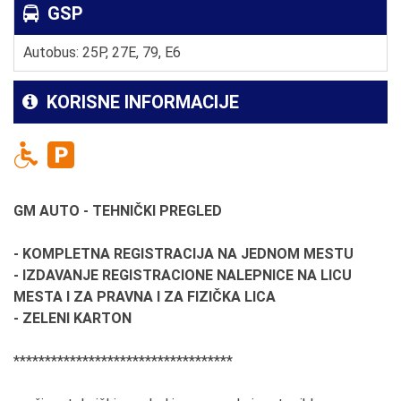
GSP
Autobus: 25P, 27E, 79, E6
KORISNE INFORMACIJE
GM AUTO - TEHNIČKI PREGLED
- KOMPLETNA REGISTRACIJA NA JEDNOM MESTU
-
IZDAVANJE REGISTRACIONE NALEPNICE NA LICU
MESTA I ZA PRAVNA I ZA FIZIČKA LICA
-
ZELENI KARTON
***********************************