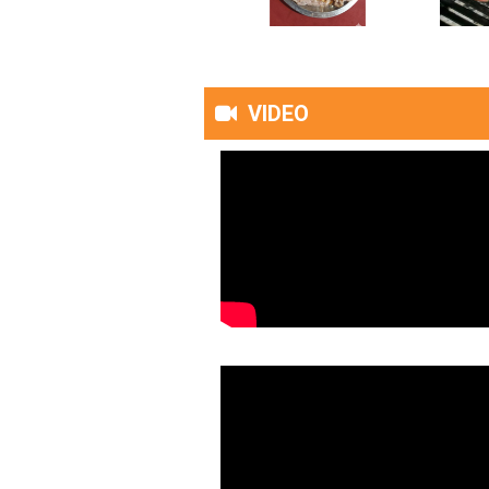
VIDEO