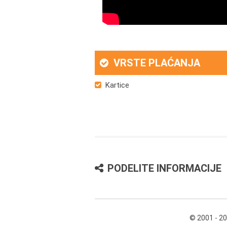
VRSTE PLAĆANJA
Kartice
PODELITE INFORMACIJE
© 2001 - 2