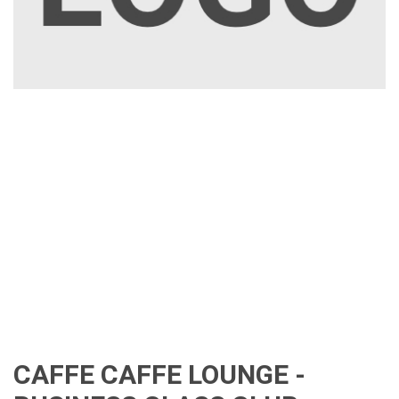
CAFFE CAFFE LOUNGE -