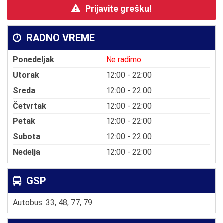
Prijavite grešku!
RADNO VREME
Ponedeljak
Ne radimo
Utorak
12:00 - 22:00
Sreda
12:00 - 22:00
Četvrtak
12:00 - 22:00
Petak
12:00 - 22:00
Subota
12:00 - 22:00
Nedelja
12:00 - 22:00
GSP
Autobus: 33, 48, 77, 79