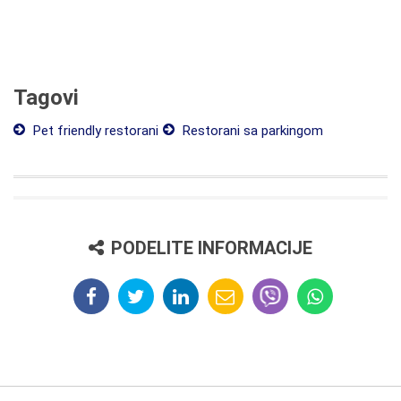
Tagovi
Pet friendly restorani
Restorani sa parkingom
PODELITE INFORMACIJE