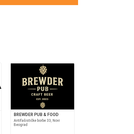
BREWDER PUB & FOOD
Antifašističke borbe 33, Novi
Beograd