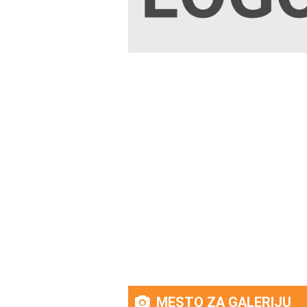
MESTO ZA GALERIJU