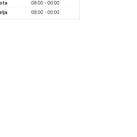
ota
08:00 - 00:00
elja
08:00 - 00:00