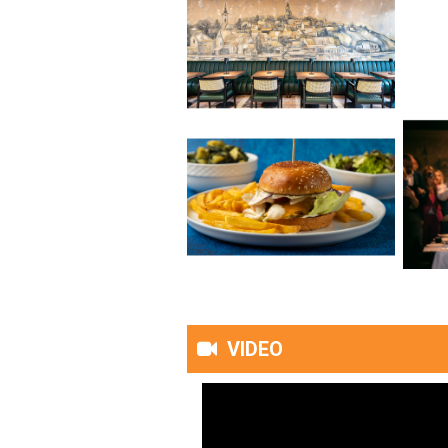
VIDEO