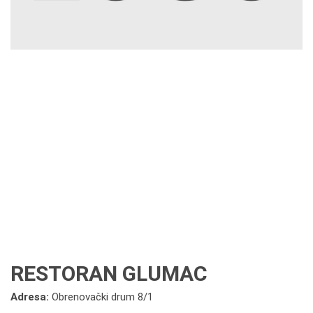
RESTORAN GLUMAC
Adresa:
Obrenovački drum 8/1