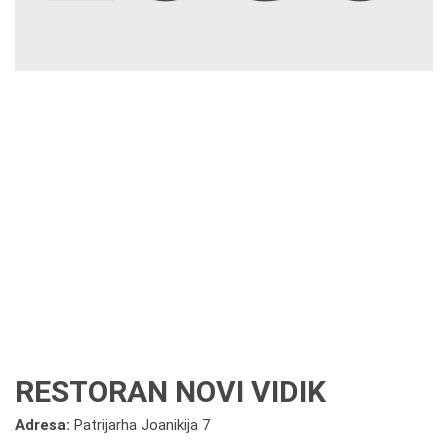
RESTORAN NOVI VIDIK
Adresa:
Patrijarha Joanikija 7